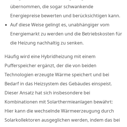
übernommen, die sogar schwankende
Energiepreise bewerten und berücksichtigen kann.
Auf diese Weise gelingt es, unabhängiger vom
Energiemarkt zu werden und die Betriebskosten für
die Heizung nachhaltig zu senken.
Häufig wird eine Hybridheizung mit einem
Pufferspeicher ergänzt, der die von beiden
Technologien erzeugte Wärme speichert und bei
Bedarf in das Heizsystem des Gebäudes einspeist.
Dieser Ansatz hat sich insbesondere bei
Kombinationen mit Solarthermieanlagen bewährt:
Hier kann die wechselnde Wärmeerzeugung durch
Solarkollektoren ausgeglichen werden, indem das bei