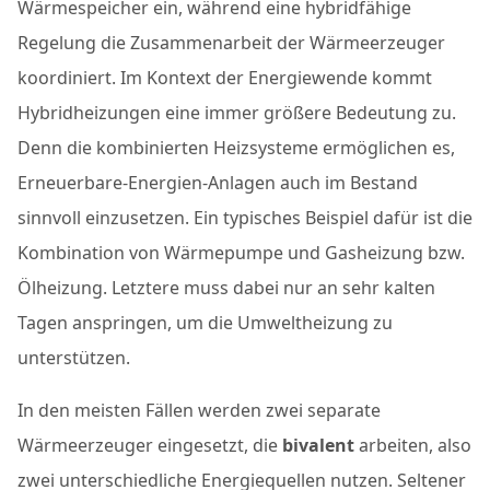
Wärmespeicher ein, während eine hybridfähige
Regelung die Zusammenarbeit der Wärmeerzeuger
koordiniert. Im Kontext der Energiewende kommt
Hybridheizungen eine immer größere Bedeutung zu.
Denn die kombinierten Heizsysteme ermöglichen es,
Erneuerbare-Energien-Anlagen auch im Bestand
sinnvoll einzusetzen. Ein typisches Beispiel dafür ist die
Kombination von Wärmepumpe und Gasheizung bzw.
Ölheizung. Letztere muss dabei nur an sehr kalten
Tagen anspringen, um die Umweltheizung zu
unterstützen.
In den meisten Fällen werden zwei separate
Wärmeerzeuger eingesetzt, die
bivalent
arbeiten, also
zwei unterschiedliche Energiequellen nutzen. Seltener