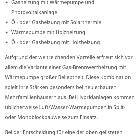
Gasheizung mit Wärmepumpe und
Photovoltaikanlage
Öl- oder Gasheizung mit Solarthermie
Wärmepumpe mit Holzheizung
Öl- oder Gasheizung mit Holzheizung
Aufgrund der weitreichenden Vorteile erfreut sich vor
allem die Variante einer Gas-Brennwertheizung mit
Wärmepumpe großer Beliebtheit. Diese Kombination
spielt ihre Stärken besonders bei neu erbauten
Mehrfamilienhäusern aus. Bei Hybridanlagen kommen
üblicherweise Luft/Wasser-Wärmepumpen in Split-
oder Monoblockbauweise zum Einsatz.
Bei der Entscheidung für eine der oben gelisteten