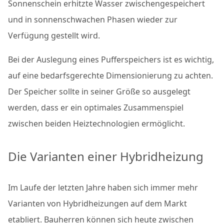
Sonnenschein erhitzte Wasser zwischengespeichert
und in sonnenschwachen Phasen wieder zur
Verfügung gestellt wird.
Bei der Auslegung eines Pufferspeichers ist es wichtig,
auf eine bedarfsgerechte Dimensionierung zu achten.
Der Speicher sollte in seiner Größe so ausgelegt
werden, dass er ein optimales Zusammenspiel
zwischen beiden Heiztechnologien ermöglicht.
Die Varianten einer Hybridheizung
Im Laufe der letzten Jahre haben sich immer mehr
Varianten von Hybridheizungen auf dem Markt
etabliert. Bauherren können sich heute zwischen