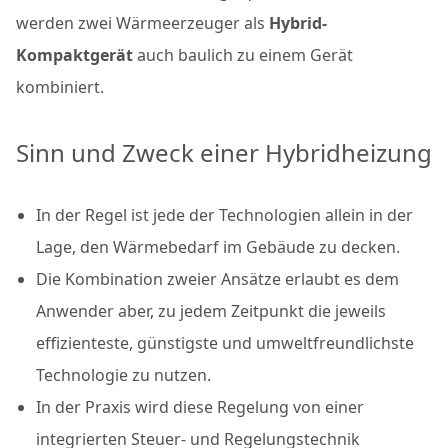
werden zwei Wärmeerzeuger als
Hybrid-
Kompaktgerät
auch baulich zu einem Gerät
kombiniert.
Sinn und Zweck einer Hybridheizung
In der Regel ist jede der Technologien allein in der
Lage, den Wärmebedarf im Gebäude zu decken.
Die Kombination zweier Ansätze erlaubt es dem
Anwender aber, zu jedem Zeitpunkt die jeweils
effizienteste, günstigste und umweltfreundlichste
Technologie zu nutzen.
In der Praxis wird diese Regelung von einer
integrierten Steuer- und Regelungstechnik