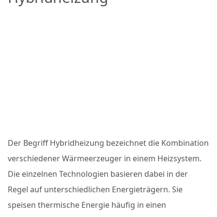
Der Begriff Hybridheizung bezeichnet die Kombination
verschiedener Wärmeerzeuger in einem Heizsystem.
Die einzelnen Technologien basieren dabei in der
Regel auf unterschiedlichen Energieträgern. Sie
speisen thermische Energie häufig in einen