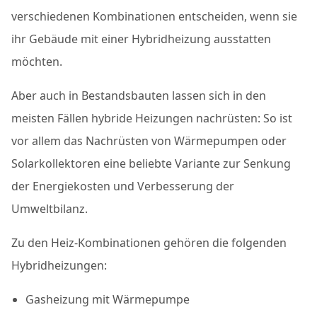
verschiedenen Kombinationen entscheiden, wenn sie
ihr Gebäude mit einer Hybridheizung ausstatten
möchten.
Aber auch in Bestandsbauten lassen sich in den
meisten Fällen hybride Heizungen nachrüsten: So ist
vor allem das Nachrüsten von Wärmepumpen oder
Solarkollektoren eine beliebte Variante zur Senkung
der Energiekosten und Verbesserung der
Umweltbilanz.
Zu den Heiz-Kombinationen gehören die folgenden
Hybridheizungen:
Gasheizung mit Wärmepumpe