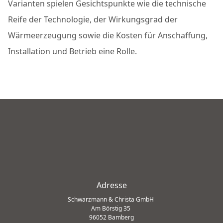
Varianten spielen Gesichtspunkte wie die technische
Reife der Technologie, der Wirkungsgrad der
Wärmeerzeugung sowie die Kosten für Anschaffung,
Installation und Betrieb eine Rolle.
Adresse
Schwarzmann & Christa GmbH
Am Börstig 35
96052 Bamberg