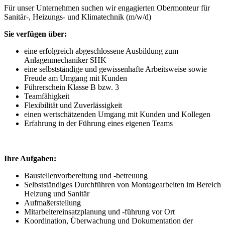
Für unser Unternehmen suchen wir engagierten Obermonteur für
Sanitär-, Heizungs- und Klimatechnik (m/w/d)
Sie verfügen über:
eine erfolgreich abgeschlossene Ausbildung zum
Anlagenmechaniker SHK
eine selbstständige und gewissenhafte Arbeitsweise sowie
Freude am Umgang mit Kunden
Führerschein Klasse B bzw. 3
Teamfähigkeit
Flexibilität und Zuverlässigkeit
einen wertschätzenden Umgang mit Kunden und Kollegen
Erfahrung in der Führung eines eigenen Teams
Ihre Aufgaben:
Baustellenvorbereitung und -betreuung
Selbstständiges Durchführen von Montagearbeiten im Bereich
Heizung und Sanitär
Aufmaßerstellung
Mitarbeitereinsatzplanung und -führung vor Ort
Koordination, Überwachung und Dokumentation der