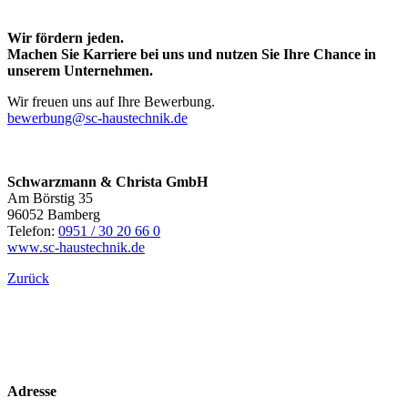
Wir fördern jeden.
Machen Sie Karriere bei uns und nutzen Sie Ihre Chance in
unserem Unternehmen.
Wir freuen uns auf Ihre Bewerbung.
bewerbung@sc-haustechnik.de
Schwarzmann & Christa GmbH
Am Börstig 35
96052 Bamberg
Telefon:
0951 / 30 20 66 0
www.sc-haustechnik.de
Zurück
Adresse