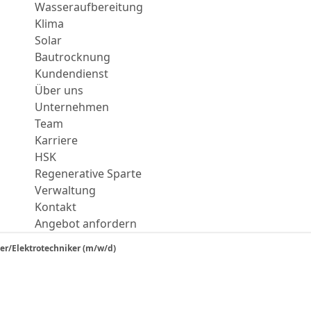
Wasseraufbereitung
Klima
Solar
Bautrocknung
Kundendienst
Über uns
Unternehmen
Team
Karriere
HSK
Regenerative Sparte
Verwaltung
Kontakt
Angebot anfordern
er/Elektrotechniker (m/w/d)