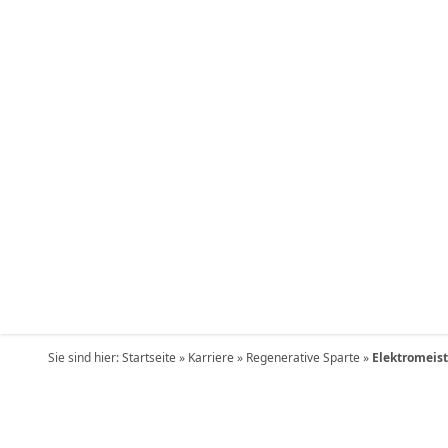
Sie sind hier:
Startseite
»
Karriere
»
Regenerative Sparte
»
Elektromeist