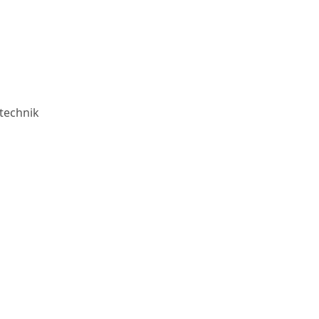
technik