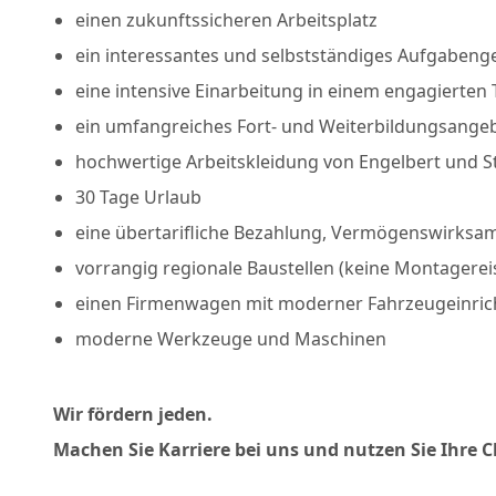
einen zukunftssicheren Arbeitsplatz
ein interessantes und selbstständiges Aufgabeng
eine intensive Einarbeitung in einem engagierten
ein umfangreiches Fort- und Weiterbildungsange
hochwertige Arbeitskleidung von Engelbert und S
30 Tage Urlaub
eine übertarifliche Bezahlung, Vermögenswirksame
vorrangig regionale Baustellen (keine Montagerei
einen Firmenwagen mit moderner Fahrzeugeinri
moderne Werkzeuge und Maschinen
Wir fördern jeden.
Machen Sie Karriere bei uns und nutzen Sie Ihre