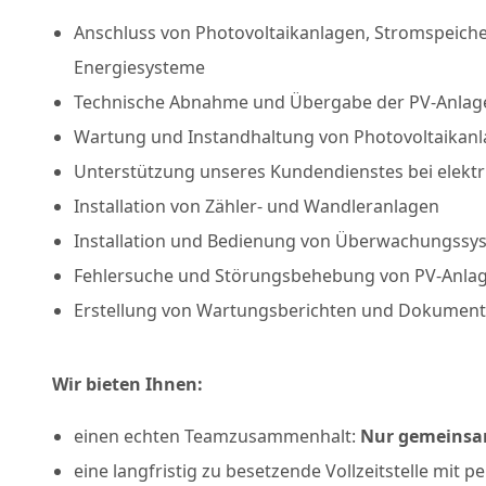
Anschluss von Photovoltaikanlagen, Stromspeich
Energiesysteme
Technische Abnahme und Übergabe der PV-Anlag
Wartung und Instandhaltung von Photovoltaikan
Unterstützung unseres Kundendienstes bei elekt
Installation von Zähler- und Wandleranlagen
Installation und Bedienung von Überwachungssy
Fehlersuche und Störungsbehebung von PV-Anla
Erstellung von Wartungsberichten und Dokument
Wir bieten Ihnen:
einen echten Teamzusammenhalt:
Nur gemeinsam
eine langfristig zu besetzende Vollzeitstelle mit