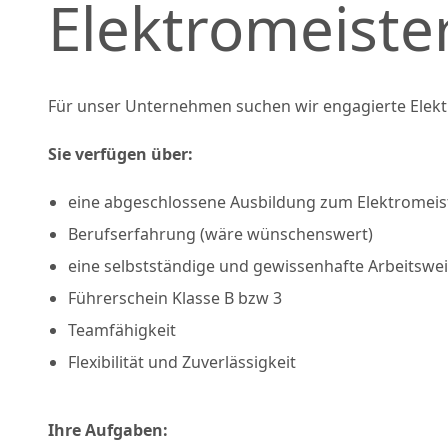
Elektromeiste
Für unser Unternehmen suchen wir engagierte Elekt
Sie verfügen über:
eine abgeschlossene Ausbildung zum Elektromeist
Berufserfahrung (wäre wünschenswert)
eine selbstständige und gewissenhafte Arbeitsw
Führerschein Klasse B bzw 3
Teamfähigkeit
Flexibilität und Zuverlässigkeit
Ihre Aufgaben: